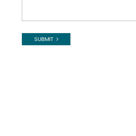
SUBMIT