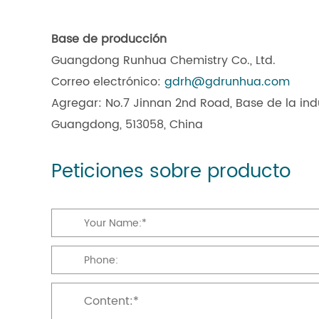
Base de producción
Guangdong Runhua Chemistry Co., Ltd.
Correo electrónico:
gdrh@gdrunhua.com
Agregar: No.7 Jinnan 2nd Road, Base de la ind
Guangdong, 513058, China
Peticiones sobre producto