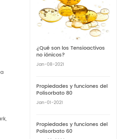
¿Qué son los Tensioactivos
no iónicos?
Jan-08-2021
ca
Propiedades y funciones del
Polisorbato 80
Jan-01-2021
rk,
Propiedades y funciones del
Polisorbato 60