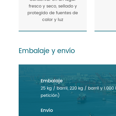
fresco y seco, sellado y
protegido de fuentes de
calor y luz
Embalaje y envío
Embalaje
25 kg / barril, 220 kg / barril y 1.0
petición)
Envío