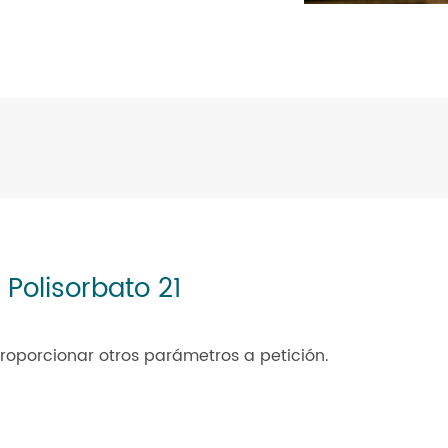
Polisorbato 21
roporcionar otros parámetros a petición.