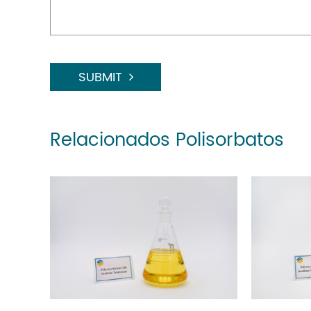
SUBMIT
Relacionados Polisorbatos