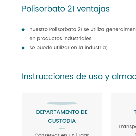
Polisorbato 21 ventajas
nuestro Polisorbato 21 se utiliza generalmen
en productos industriales
se puede utilizar en la industria;
Instrucciones de uso y alm
DEPARTAMENTO DE
CUSTODIA
Transp
Conservar en un lugar