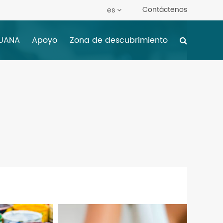
Contáctenos
es
HUANA
Apoyo
Zona de descubrimiento