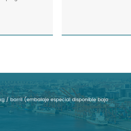
00 kg / barril (embalaje especial disponible bajo