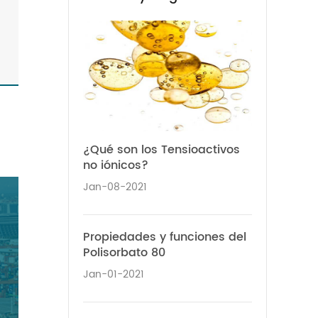
¿Qué son los Tensioactivos
no iónicos?
Jan-08-2021
Propiedades y funciones del
Polisorbato 80
Jan-01-2021