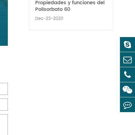
Propiedades y funciones del
Polisorbato 60
Dec-23-2020