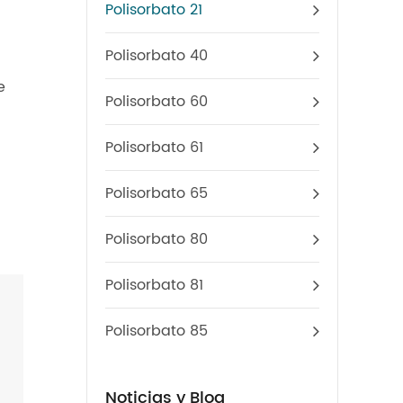
Polisorbato 21
Polisorbato 40
e
Polisorbato 60
Polisorbato 61
Polisorbato 65
Polisorbato 80
Polisorbato 81
Polisorbato 85
Noticias y Blog