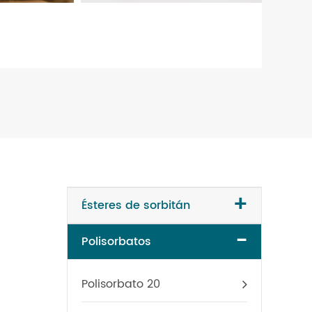
+
Ésteres de sorbitán
-
Polisorbatos
Polisorbato 20