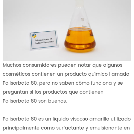
Muchos consumidores pueden notar que algunos
cosméticos contienen un producto químico llamado
Polisorbato 80, pero no saben cómo funciona y se
preguntan si los productos que contienen
Polisorbato 80 son buenos.
Polisorbato 80 es un líquido viscoso amarillo utilizado
principalmente como surfactante y emulsionante en