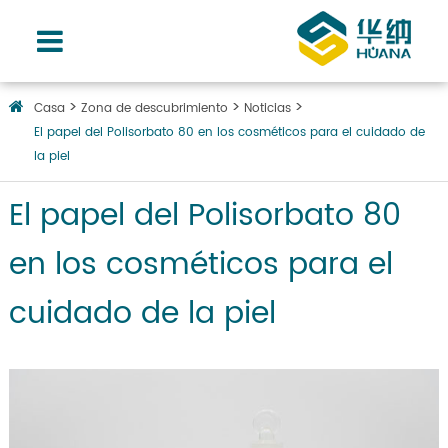
Casa
Zona de descubrimiento
Noticias
El papel del Polisorbato 80 en los cosméticos para el cuidado de
la piel
El papel del Polisorbato 80
en los cosméticos para el
cuidado de la piel