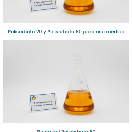
Polisorbato 20 y Polisorbato 80 para uso médico