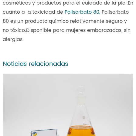
cosméticos y productos para el cuidado de la piel.En
cuanto a la toxicidad de
Polisorbato 80,
Polisorbato
80 es un producto químico relativamente seguro y
no tóxico.Disponible para mujeres embarazadas, sin
alergias.
Noticias relacionadas