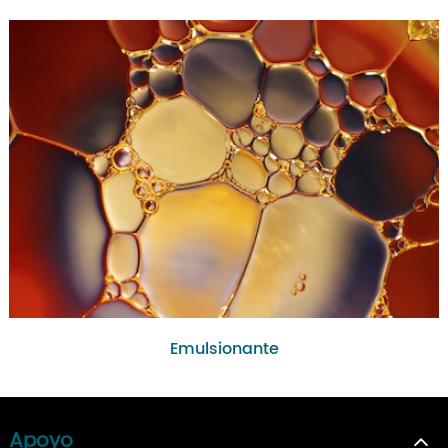
Emulsionante
Apoyo