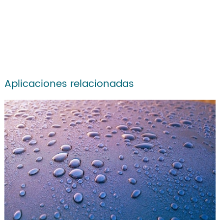
Aplicaciones relacionadas