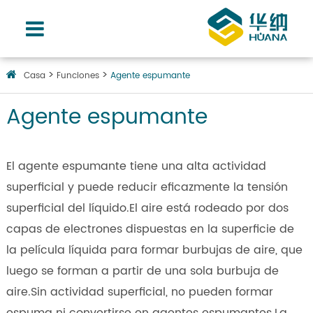
Casa
Funciones
Agente espumante
Agente espumante
El agente espumante tiene una alta actividad
superficial y puede reducir eficazmente la tensión
superficial del líquido.El aire está rodeado por dos
capas de electrones dispuestas en la superficie de
la película líquida para formar burbujas de aire, que
luego se forman a partir de una sola burbuja de
aire.Sin actividad superficial, no pueden formar