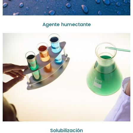
Agente humectante
Solubilización