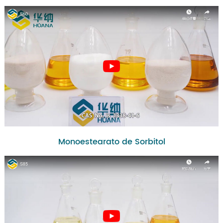
Monoestearato de Sorbitol