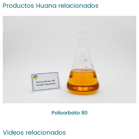
Productos Huana relacionados
Polisorbato 80
Videos relacionados