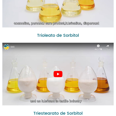
Trioleato de Sorbitol
Triestearato de Sorbitol