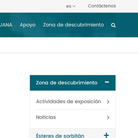
Contáctenos
es
HUANA
Apoyo
Zona de descubrimiento
-
Zona de descubrimiento
Actividades de exposición
Noticias
+
Ésteres de sorbitán