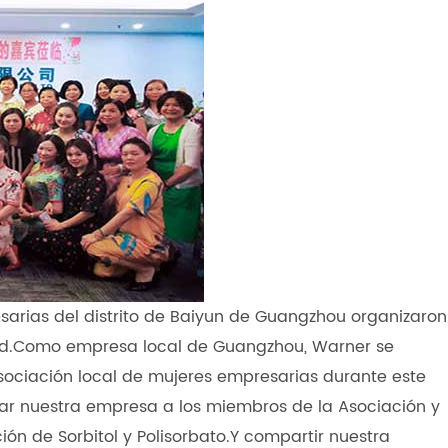
esarias del distrito de Baiyun de Guangzhou organizaron
ud.Como empresa local de Guangzhou, Warner se
sociación local de mujeres empresarias durante este
ar nuestra empresa a los miembros de la Asociación y
n de Sorbitol y Polisorbato.Y compartir nuestra