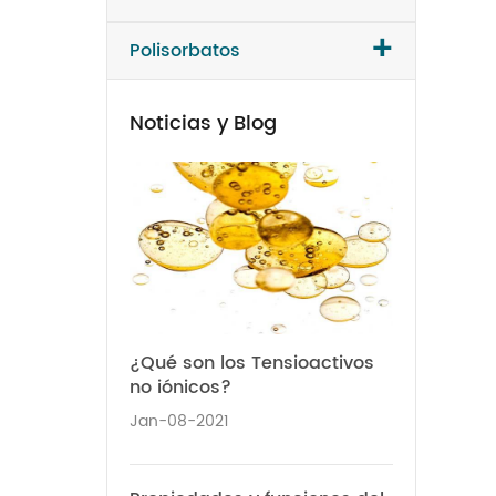
+
Polisorbatos
Noticias y Blog
¿Qué son los Tensioactivos
no iónicos?
Jan-08-2021