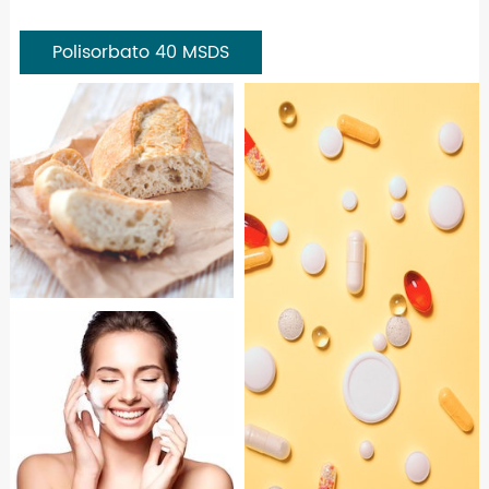
Polisorbato 40 MSDS