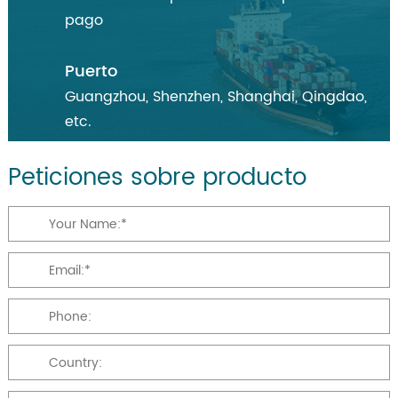
pago
Puerto
Guangzhou, Shenzhen, Shanghai, Qingdao,
etc.
Peticiones sobre producto