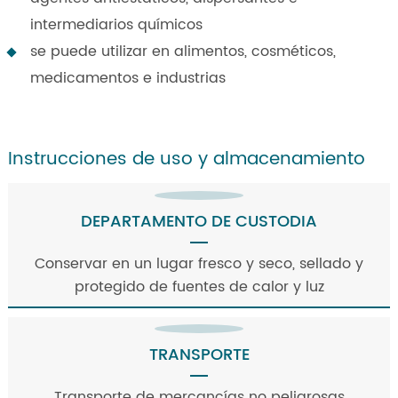
intermediarios químicos
se puede utilizar en alimentos, cosméticos,
medicamentos e industrias
Instrucciones de uso y almacenamiento
DEPARTAMENTO DE CUSTODIA
Conservar en un lugar fresco y seco, sellado y
protegido de fuentes de calor y luz
TRANSPORTE
Transporte de mercancías no peligrosas