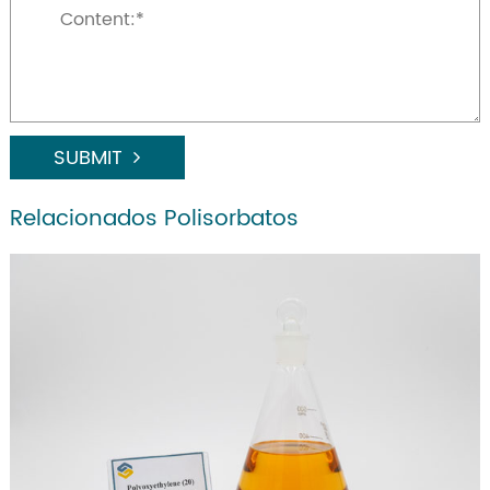
SUBMIT
Relacionados Polisorbatos