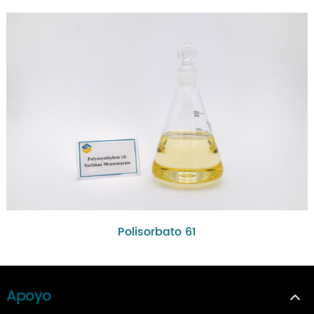
Polisorbato 61
Apoyo