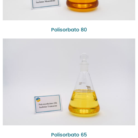
Polisorbato 80
Polisorbato 65