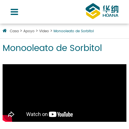
Casa
Apoyo
Video
Monooleato de Sorbitol
Monooleato de Sorbitol