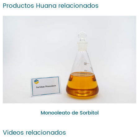
Productos Huana relacionados
Monooleato de Sorbitol
Videos relacionados