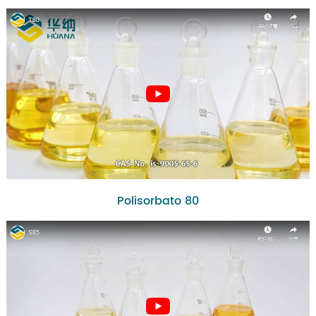
Polisorbato 80