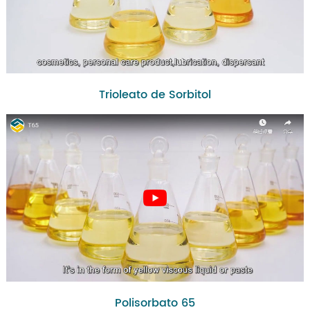
Trioleato de Sorbitol
Polisorbato 65