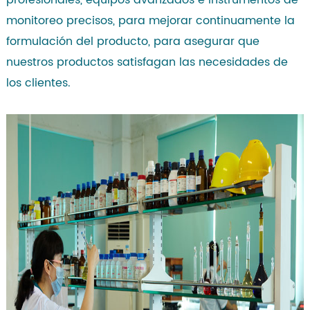
profesionales, equipos avanzados e instrumentos de
monitoreo precisos, para mejorar continuamente la
formulación del producto, para asegurar que
nuestros productos satisfagan las necesidades de
los clientes.