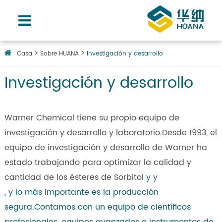
Casa
Sobre HUANA
Investigación y desarrollo
Investigación y desarrollo
Warner Chemical tiene su propio equipo de
investigación y desarrollo y laboratorio.Desde 1993, el
equipo de investigación y desarrollo de Warner ha
estado trabajando para optimizar la calidad y
cantidad de los ésteres de Sorbitol
y
y
, y lo más importante es la producción
segura.Contamos con un equipo de científicos