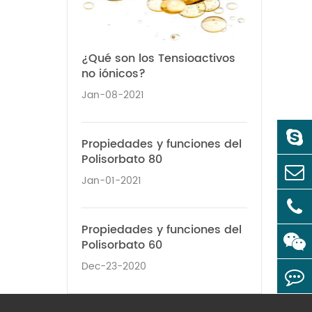
¿Qué son los Tensioactivos
no iónicos?
Jan-08-2021
Propiedades y funciones del
Polisorbato 80
Jan-01-2021
Propiedades y funciones del
Polisorbato 60
Dec-23-2020