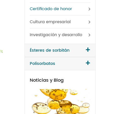
Certificado de honor
Cultura empresarial
Investigación y desarrollo
+
Ésteres de sorbitán
+
Polisorbatos
Noticias y Blog