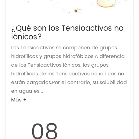
¿Qué son los Tensioactivos no
iónicos?
Los Tensioactivos se componen de grupos
hidrofílicos y grupos hidrofóbicos.A diferencia
de los Tensioactivos iónicos, los grupos
hidrofílicos de los Tensioactivos no iónicos no
están cargados.Por el contrario, su solubilidad
en agua es...
Más +
08