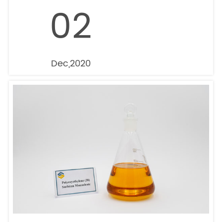
02
Dec,2020