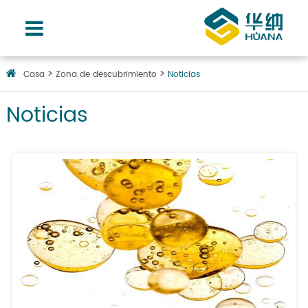
Casa
Zona de descubrimiento
Noticias
Noticias