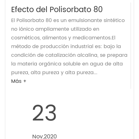
Efecto del Polisorbato 80
El Polisorbato 80 es un emulsionante sintético
no iónico ampliamente utilizado en
cosméticos, alimentos y medicamentos.El
método de producción industrial es: bajo la
condición de catalización alcalina, se prepara
la materia orgánica soluble en agua de alta
pureza, alta pureza y alta pureza...
Más +
23
Nov,2020