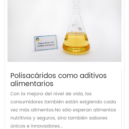
Polisacáridos como aditivos
alimentarios
Con la mejora del nivel de vida, los
consumidores también están exigiendo cada
vez más alimentos.No sólo esperan alimentos
nutritivos y seguros, sino también sabores
únicos e innovadores...