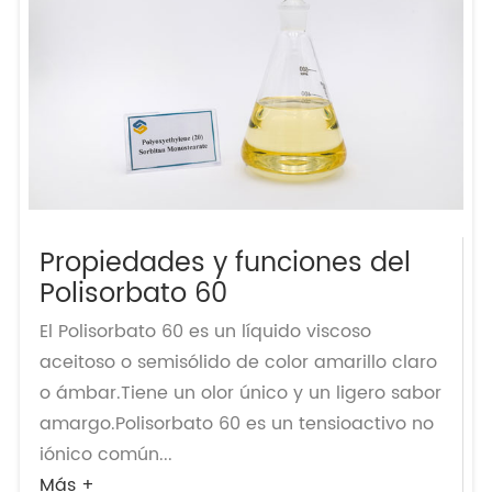
Propiedades y funciones del
Polisorbato 60
El Polisorbato 60 es un líquido viscoso
aceitoso o semisólido de color amarillo claro
o ámbar.Tiene un olor único y un ligero sabor
amargo.Polisorbato 60 es un tensioactivo no
iónico común...
Más +