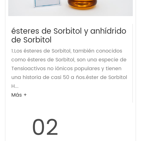
ésteres de Sorbitol y anhídrido
de Sorbitol
1.Los ésteres de Sorbitol, también conocidos
como ésteres de Sorbitol, son una especie de
Tensioactivos no iónicos populares y tienen
una historia de casi 50 a ños.éster de Sorbitol
H...
Más +
02