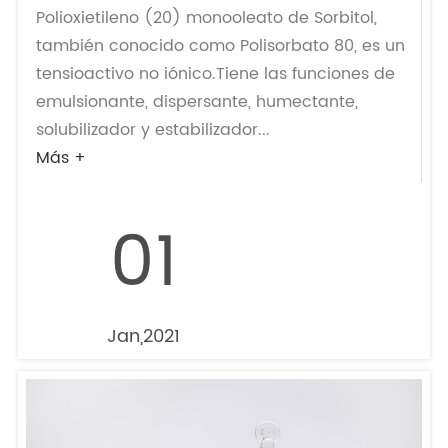
Polioxietileno (20) monooleato de Sorbitol,
también conocido como Polisorbato 80, es un
tensioactivo no iónico.Tiene las funciones de
emulsionante, dispersante, humectante,
solubilizador y estabilizador...
Más +
01
Jan,2021