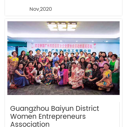
Nov,2020
Guangzhou Baiyun District
Women Entrepreneurs
Association