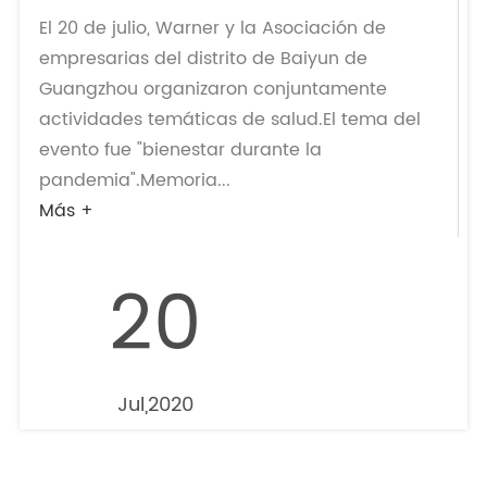
El 20 de julio, Warner y la Asociación de
empresarias del distrito de Baiyun de
Guangzhou organizaron conjuntamente
actividades temáticas de salud.El tema del
evento fue "bienestar durante la
pandemia".Memoria...
Más +
20
Jul,2020