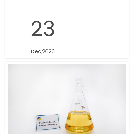
23
Dec,2020