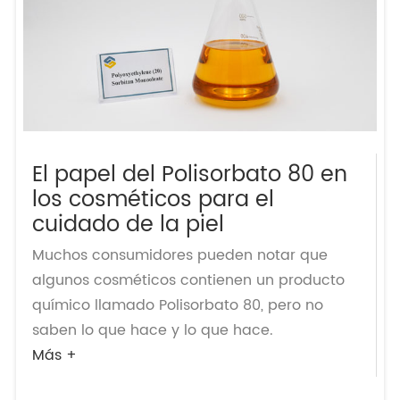
El papel del Polisorbato 80 en
los cosméticos para el
cuidado de la piel
Muchos consumidores pueden notar que
algunos cosméticos contienen un producto
químico llamado Polisorbato 80, pero no
saben lo que hace y lo que hace.
Más +