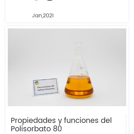
Jan,2021
Propiedades y funciones del
Polisorbato 80