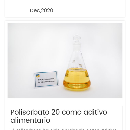
Dec,2020
Polisorbato 20 como aditivo
alimentario