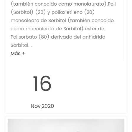
(también conocido como monolaurato).Poli
(Sorbitol) (20) y polioxietileno (20)
monooleato de Sorbitol (también conocido
como monooleato de Sorbitol).éster de
Polisorbato (80) derivado del anhídrido
Sorbitol...
Más +
16
Nov,2020