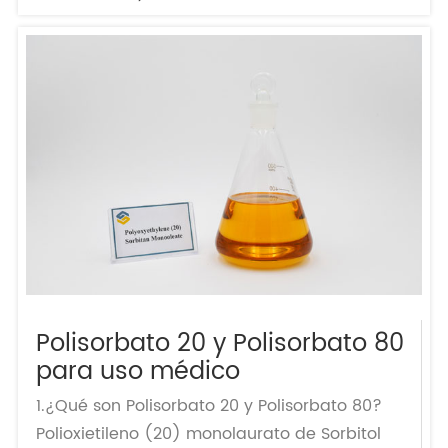
Polisorbato 20 y Polisorbato 80
para uso médico
1.¿Qué son Polisorbato 20 y Polisorbato 80?
Polioxietileno (20) monolaurato de Sorbitol