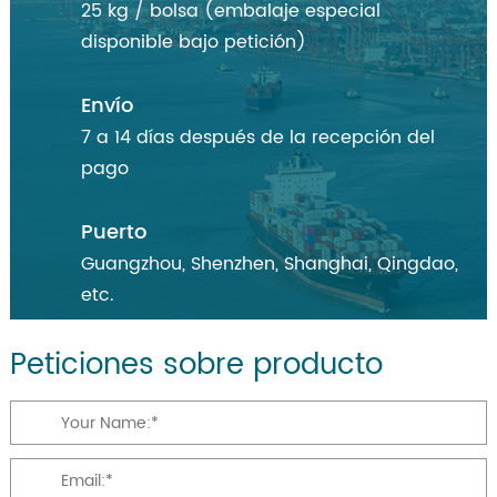
25 kg / bolsa (embalaje especial
disponible bajo petición)
Envío
7 a 14 días después de la recepción del
pago
Puerto
Guangzhou, Shenzhen, Shanghai, Qingdao,
etc.
Peticiones sobre producto