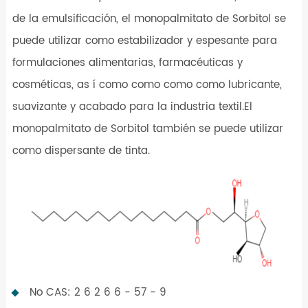
de la emulsificación, el monopalmitato de Sorbitol se
puede utilizar como estabilizador y espesante para
formulaciones alimentarias, farmacéuticas y
cosméticas, as í como como como como lubricante,
suavizante y acabado para la industria textil.El
monopalmitato de Sorbitol también se puede utilizar
como dispersante de tinta.
No CAS: 2 6 2 6 6 - 57 - 9