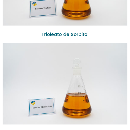
Trioleato de Sorbitol