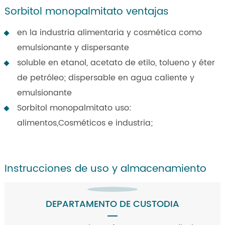
Sorbitol monopalmitato ventajas
en la industria alimentaria y cosmética como
emulsionante y dispersante
soluble en etanol, acetato de etilo, tolueno y éter
de petróleo; dispersable en agua caliente y
emulsionante
Sorbitol monopalmitato uso:
alimentos,Cosméticos e industria;
Instrucciones de uso y almacenamiento
DEPARTAMENTO DE CUSTODIA