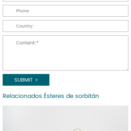
SUBMIT
Relacionados Ésteres de sorbitán