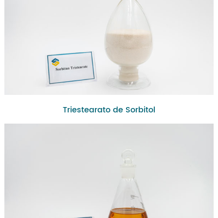
Triestearato de Sorbitol