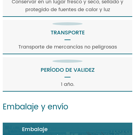
Conservar en un lugar fresco y seco, sellado y
protegido de fuentes de calor y luz
TRANSPORTE
Transporte de mercancías no peligrosas
PERÍODO DE VALIDEZ
1 año.
Embalaje y envío
Embalaje