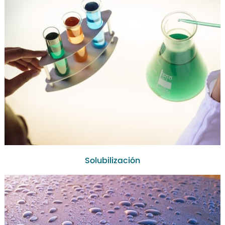
Solubilización