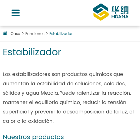
Casa
Funciones
Estabilizador
Estabilizador
Los estabilizadores son productos químicos que
aumentan la estabilidad de soluciones, coloides,
sólidos y agua.Mezcla.Puede ralentizar la reacción,
mantener el equilibrio químico, reducir la tensión
superficial y prevenir la descomposición de la luz, el
calor o la oxidación.
Nuestros productos