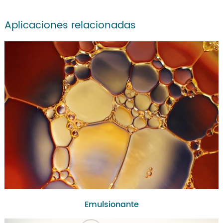
Aplicaciones relacionadas
Emulsionante