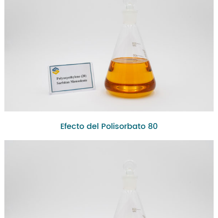
Efecto del Polisorbato 80