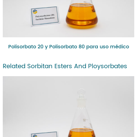
Polisorbato 20 y Polisorbato 80 para uso médico
Related Sorbitan Esters And Ploysorbates