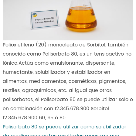
Polioxietileno (20) monooleato de Sorbitol, también
conocido como Polisorbato 80, es un tensioactivo no
iónico.Actúa como emulsionante, dispersante,
humectante, solubilizador y estabilizador en
alimentos, medicamentos, cosméticos, pigmentos,
textiles, agroquímicos, etc. al igual que otros
polisorbatos, el Polisorbato 80 se puede utilizar solo o
en combinación con 12.345.678.900 Sorbitol
12.345.678.900 60, 65 ó 80.
Polisorbato 80 se puede utilizar como solubilizador
de medicamentos.Los resultados muestran que