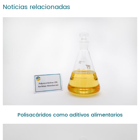
Noticias relacionadas
Polisacáridos como aditivos alimentarios