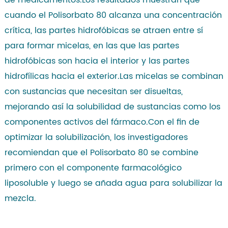
cuando el Polisorbato 80 alcanza una concentración
crítica, las partes hidrofóbicas se atraen entre sí
para formar micelas, en las que las partes
hidrofóbicas son hacia el interior y las partes
hidrofílicas hacia el exterior.Las micelas se combinan
con sustancias que necesitan ser disueltas,
mejorando así la solubilidad de sustancias como los
componentes activos del fármaco.Con el fin de
optimizar la solubilización, los investigadores
recomiendan que el Polisorbato 80 se combine
primero con el componente farmacológico
liposoluble y luego se añada agua para solubilizar la
mezcla.