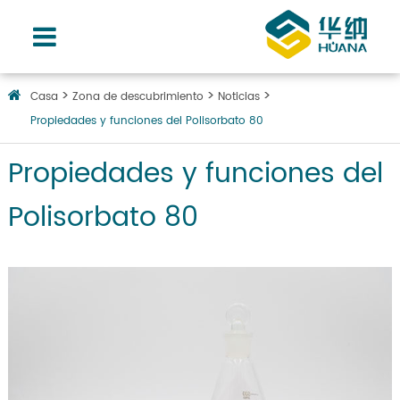
Casa
Zona de descubrimiento
Noticias
Propiedades y funciones del Polisorbato 80
Propiedades y funciones del
Polisorbato 80