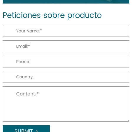
Peticiones sobre producto
SUBMIT