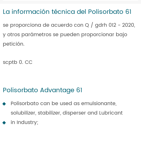
La información técnica del Polisorbato 61
se proporciona de acuerdo con Q / gdrh 012 - 2020,
y otros parámetros se pueden proporcionar bajo
petición.
scptb 0. CC
Polisorbato Advantage 61
Polisorbato can be used as emulsionante,
solubilizer, stabilizer, disperser and Lubricant
in Industry;