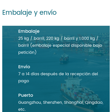
Embalaje y envío
Embalaje
25 kg / barril, 220 kg / barril y 1.000 kg /
barril (embalaje especial disponible bajo
petición)
Envío
7 a 14 días después de la recepción del
pago
Puerto
Guangzhou, Shenzhen, Shanghai, Qingdao,
etc.