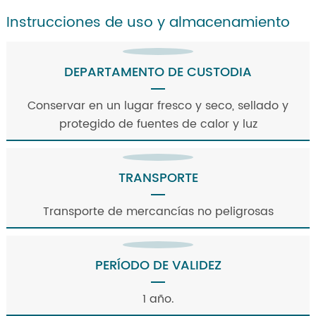
Instrucciones de uso y almacenamiento
DEPARTAMENTO DE CUSTODIA
Conservar en un lugar fresco y seco, sellado y
protegido de fuentes de calor y luz
TRANSPORTE
Transporte de mercancías no peligrosas
PERÍODO DE VALIDEZ
1 año.