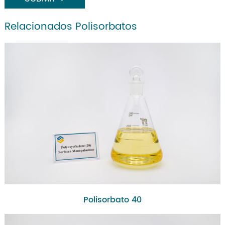
Relacionados Polisorbatos
Polisorbato 40