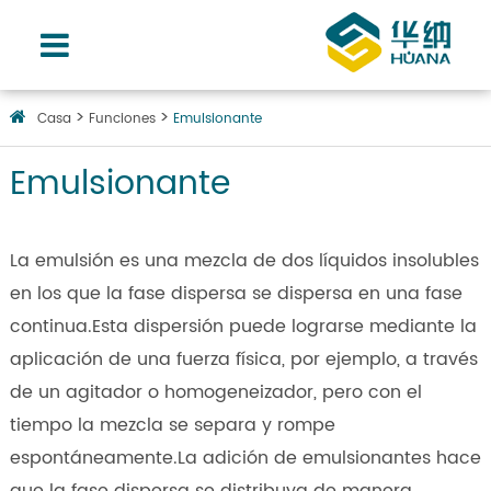
Casa
Funciones
Emulsionante
Emulsionante
La emulsión es una mezcla de dos líquidos insolubles
en los que la fase dispersa se dispersa en una fase
continua.Esta dispersión puede lograrse mediante la
aplicación de una fuerza física, por ejemplo, a través
de un agitador o homogeneizador, pero con el
tiempo la mezcla se separa y rompe
espontáneamente.La adición de emulsionantes hace