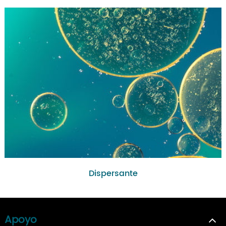
Dispersante
Apoyo