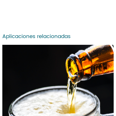
Aplicaciones relacionadas