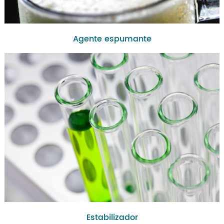
Agente espumante
Estabilizador